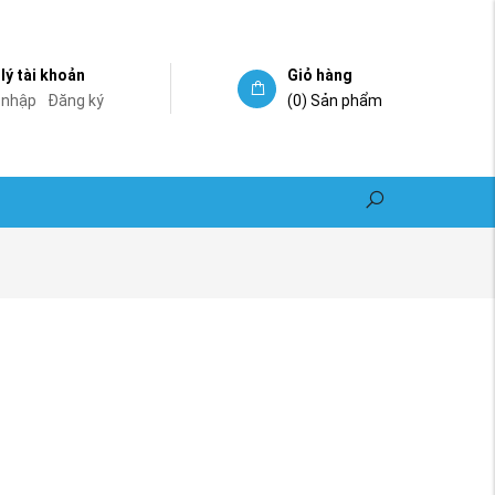
lý tài khoản
Giỏ hàng
 nhập
Đăng ký
(0)
Sản phẩm