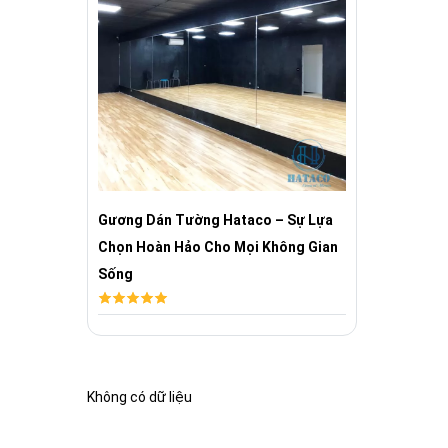
Gương Dán Tường Hataco – Sự Lựa
Chọn Hoàn Hảo Cho Mọi Không Gian
Sống
Không có dữ liệu