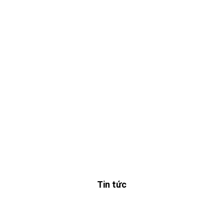
Tin tức