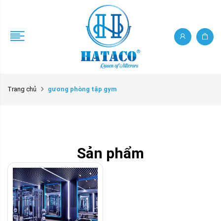
Trang chủ
gương phòng tập gym
Sản phẩm