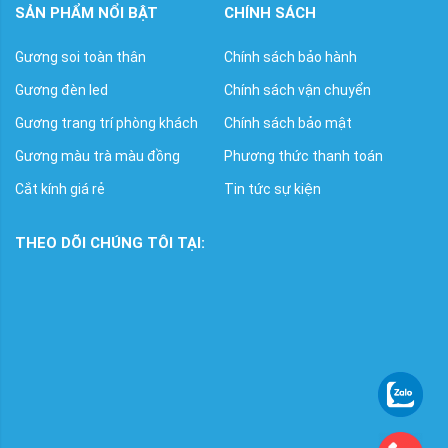
SẢN PHẨM NỔI BẬT
CHÍNH SÁCH
Gương soi toàn thân
Chính sách bảo hành
Gương đèn led
Chính sách vận chuyển
Gương trang trí phòng khách
Chính sách bảo mật
Gương màu trà màu đồng
Phương thức thanh toán
Cắt kính giá rẻ
Tin tức sự kiện
THEO DÕI CHÚNG TÔI TẠI: