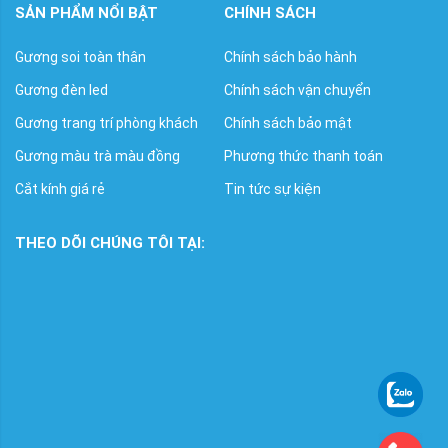
SẢN PHẨM NỔI BẬT
CHÍNH SÁCH
Gương soi toàn thân
Chính sách bảo hành
Gương đèn led
Chính sách vận chuyển
Gương trang trí phòng khách
Chính sách bảo mật
Gương màu trà màu đồng
Phương thức thanh toán
Cắt kính giá rẻ
Tin tức sự kiện
THEO DÕI CHÚNG TÔI TẠI: