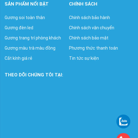
SẢN PHẨM NỔI BẬT
CHÍNH SÁCH
Gương soi toàn thân
Chính sách bảo hành
Gương đèn led
Chính sách vận chuyển
Gương trang trí phòng khách
Chính sách bảo mật
Gương màu trà màu đồng
Phương thức thanh toán
Cắt kính giá rẻ
Tin tức sự kiện
THEO DÕI CHÚNG TÔI TẠI: