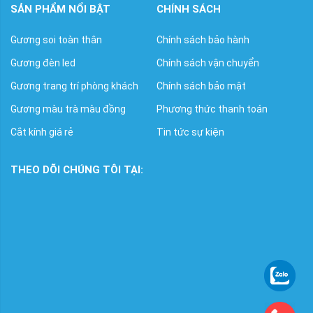
SẢN PHẨM NỔI BẬT
CHÍNH SÁCH
Gương soi toàn thân
Chính sách bảo hành
Gương đèn led
Chính sách vận chuyển
Gương trang trí phòng khách
Chính sách bảo mật
Gương màu trà màu đồng
Phương thức thanh toán
Cắt kính giá rẻ
Tin tức sự kiện
THEO DÕI CHÚNG TÔI TẠI: