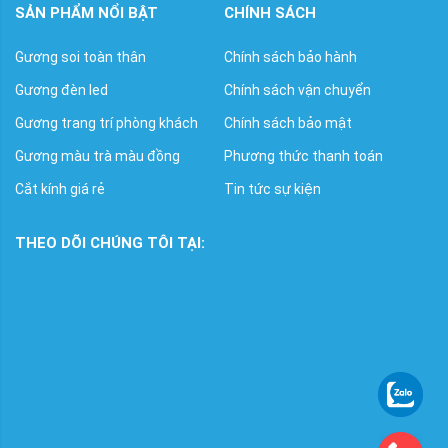
SẢN PHẨM NỔI BẬT
CHÍNH SÁCH
Gương soi toàn thân
Chính sách bảo hành
Gương đèn led
Chính sách vận chuyển
Gương trang trí phòng khách
Chính sách bảo mật
Gương màu trà màu đồng
Phương thức thanh toán
Cắt kính giá rẻ
Tin tức sự kiện
THEO DÕI CHÚNG TÔI TẠI: