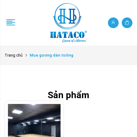
Trang chủ
Mua gương dán tường
Sản phẩm