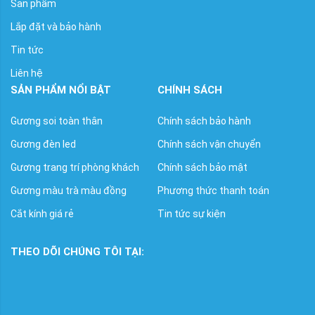
Sản phẩm
Lắp đặt và bảo hành
Tin tức
Liên hệ
SẢN PHẨM NỔI BẬT
CHÍNH SÁCH
Gương soi toàn thân
Chính sách bảo hành
Gương đèn led
Chính sách vận chuyển
Gương trang trí phòng khách
Chính sách bảo mật
Gương màu trà màu đồng
Phương thức thanh toán
Cắt kính giá rẻ
Tin tức sự kiện
THEO DÕI CHÚNG TÔI TẠI: