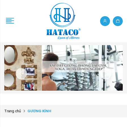
Trang chủ
GƯƠNG KÍNH