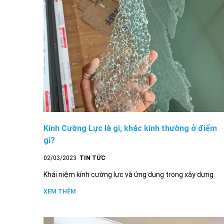
Kính Cường Lực là gì, khác kính thường ở điểm
gì?
02/03/2023
TIN TỨC
Khái niệm kính cường lực và ứng dụng trong xây dựng.
XEM THÊM