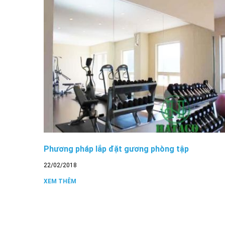
Phương pháp lắp đặt gương phòng tập
22/02/2018
XEM THÊM