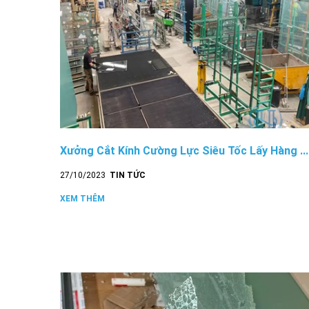
Xưởng Cắt Kính Cường Lực Siêu Tốc Lấy Hàng ...
27/10/2023
TIN TỨC
XEM THÊM