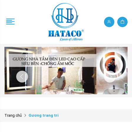
Trang chủ
Gương trang tri