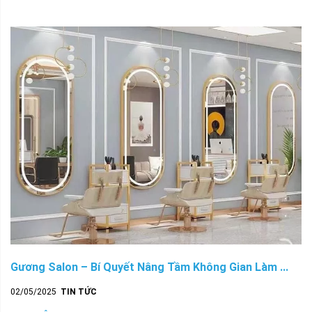
Gương Salon – Bí Quyết Nâng Tầm Không Gian Làm ...
02/05/2025
TIN TỨC