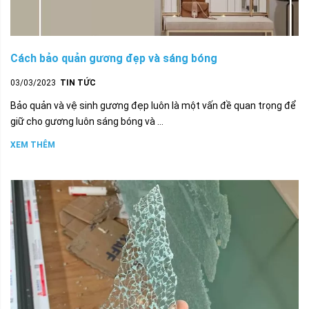
Cách bảo quản gương đẹp và sáng bóng
03/03/2023
TIN TỨC
Bảo quản và vệ sinh gương đẹp luôn là một vấn đề quan trọng để
giữ cho gương luôn sáng bóng và ...
XEM THÊM