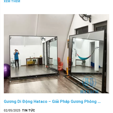
XEM THÊM
Gương Di Động Hataco – Giải Pháp Gương Phòng ...
02/05/2025
TIN TỨC