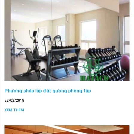
Phương pháp lắp đặt gương phòng tập
22/02/2018
XEM THÊM