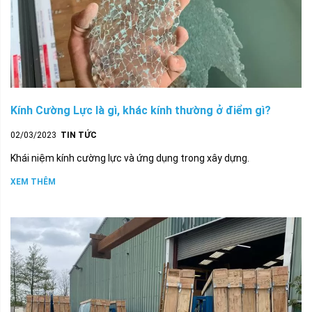
Kính Cường Lực là gì, khác kính thường ở điểm gì?
02/03/2023
TIN TỨC
Khái niệm kính cường lực và ứng dụng trong xây dựng.
XEM THÊM