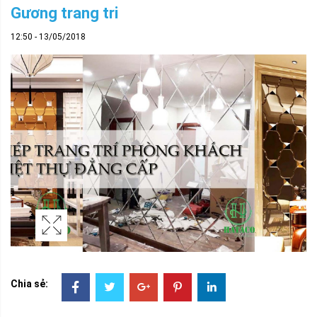
Gương trang tri
12:50 - 13/05/2018
Chia sẻ: