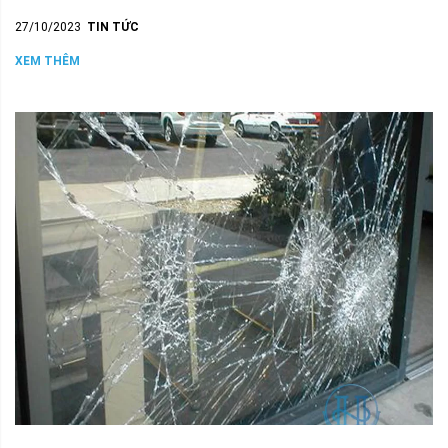
27/10/2023
TIN TỨC
XEM THÊM