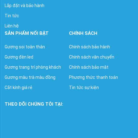
Lắp đặt và bảo hành
Tin tức
Liên hệ
SẢN PHẨM NỔI BẬT
CHÍNH SÁCH
Gương soi toàn thân
Chính sách bảo hành
Gương đèn led
Chính sách vận chuyển
Gương trang trí phòng khách
Chính sách bảo mật
Gương màu trà màu đồng
Phương thức thanh toán
Cắt kính giá rẻ
Tin tức sự kiện
THEO DÕI CHÚNG TÔI TẠI: