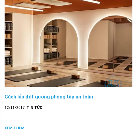
Cách lắp đặt gương phòng tập an toàn
12/11/2017
TIN TỨC
XEM THÊM