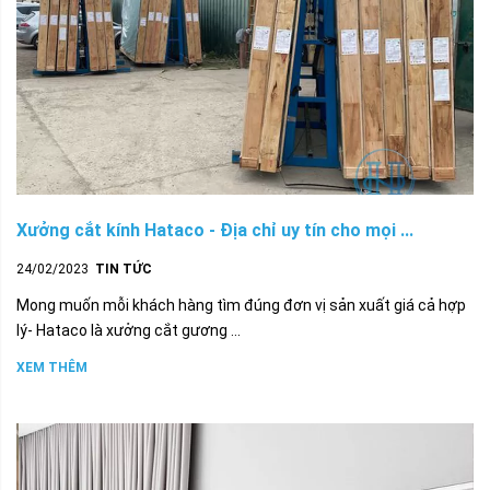
Xưởng cắt kính Hataco - Địa chỉ uy tín cho mọi ...
24/02/2023
TIN TỨC
Mong muốn mỗi khách hàng tìm đúng đơn vị sản xuất giá cả hợp
lý- Hataco là xưởng cắt gương ...
XEM THÊM