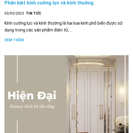
Phân biệt kính cường lực và kính thường
03/03/2023
TIN TỨC
Kính cường lực và kính thường là hai loại kính phổ biến được sử
dụng trong các sản phẩm điện tử, ...
XEM THÊM