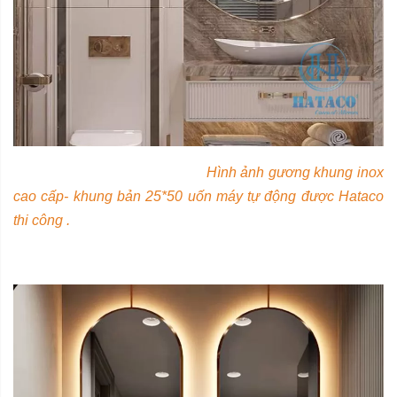
Hình ảnh gương khung inox
cao cấp- khung bản 25*50 uốn máy tự động được Hataco
thi công .