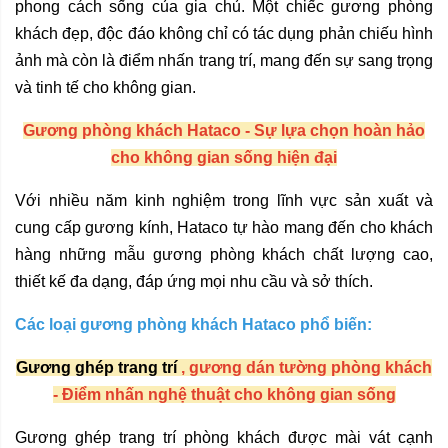
phong cách sống của gia chủ. Một chiếc gương phòng
khách đẹp, độc đáo không chỉ có tác dụng phản chiếu hình
ảnh mà còn là điểm nhấn trang trí, mang đến sự sang trọng
và tinh tế cho không gian.
Gương phòng khách Hataco - Sự lựa chọn hoàn hảo
cho không gian sống hiện đại
Với nhiều năm kinh nghiệm trong lĩnh vực sản xuất và
cung cấp gương kính, Hataco tự hào mang đến cho khách
hàng những mẫu gương phòng khách chất lượng cao,
thiết kế đa dạng, đáp ứng mọi nhu cầu và sở thích.
Các loại gương phòng khách Hataco phổ biến:
Gương ghép trang trí
, gương dán tường phòng khách
- Điểm nhấn nghệ thuật cho không gian sống
Gương ghép trang trí phòng khách
được mài vát cạnh