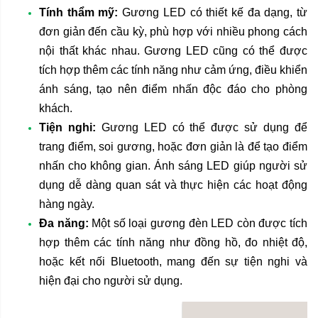
Tính thẩm mỹ:
Gương LED có thiết kế đa dạng, từ
đơn giản đến cầu kỳ, phù hợp với nhiều phong cách
nội thất khác nhau. Gương LED cũng có thể được
tích hợp thêm các tính năng như cảm ứng, điều khiển
ánh sáng, tạo nên điểm nhấn độc đáo cho phòng
khách.
Tiện nghi:
Gương LED có thể được sử dụng để
trang điểm, soi gương, hoặc đơn giản là để tạo điểm
nhấn cho không gian. Ánh sáng LED giúp người sử
dụng dễ dàng quan sát và thực hiện các hoạt động
hàng ngày.
Đa năng:
Một số loại
gương đèn LED
còn được tích
hợp thêm các tính năng như đồng hồ, đo nhiệt độ,
hoặc kết nối Bluetooth, mang đến sự tiện nghi và
hiện đại cho người sử dụng.