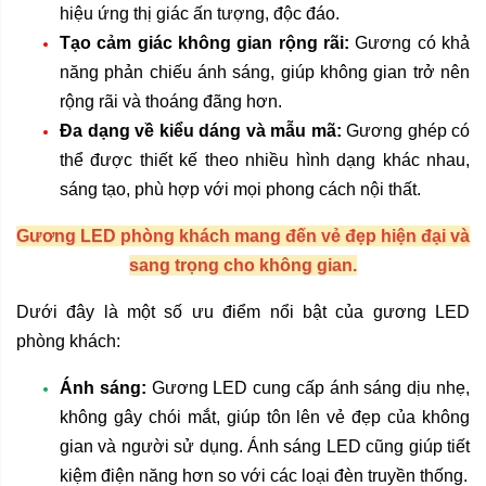
hiệu ứng thị giác ấn tượng, độc đáo.
Tạo cảm giác không gian rộng rãi:
Gương có khả
năng phản chiếu ánh sáng, giúp không gian trở nên
rộng rãi và thoáng đãng hơn.
Đa dạng về kiểu dáng và mẫu mã:
Gương ghép có
thể được thiết kế theo nhiều hình dạng khác nhau,
sáng tạo, phù hợp với mọi phong cách nội thất.
Gương LED phòng khách mang đến vẻ đẹp hiện đại và
sang trọng cho không gian.
Dưới đây là một số ưu điểm nổi bật của gương LED
phòng khách:
Ánh sáng:
Gương LED cung cấp ánh sáng dịu nhẹ,
không gây chói mắt, giúp tôn lên vẻ đẹp của không
gian và người sử dụng. Ánh sáng LED cũng giúp tiết
kiệm điện năng hơn so với các loại đèn truyền thống.