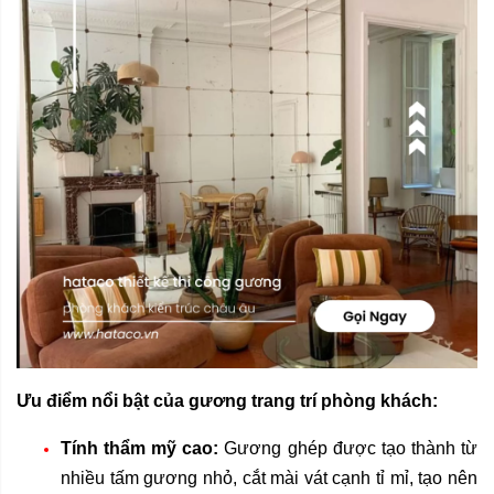
Ưu điểm nổi bật của
gương trang trí phòng khách
:
Tính thẩm mỹ cao:
Gương ghép được tạo thành từ
nhiều tấm gương nhỏ, cắt mài vát cạnh tỉ mỉ, tạo nên