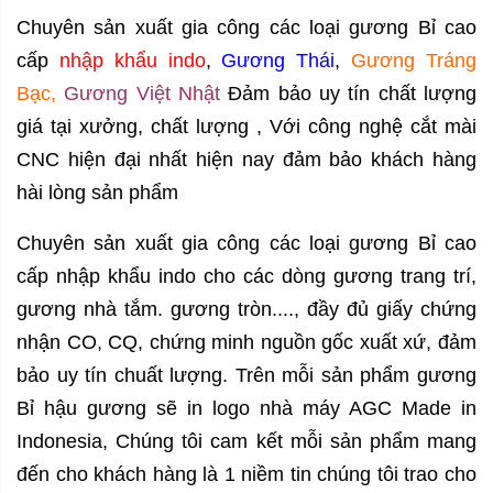
Chuyên sản xuất gia công các loại
gương Bỉ cao
cấp
nhập khẩu indo
,
Gương Thái
,
Gương Tráng
Bạc,
Gương Việt Nhật
Đảm bảo uy tín chất lượng
giá tại xưởng, chất lượng , Với công nghệ cắt mài
CNC hiện đại nhất hiện nay đảm bảo khách hàng
hài lòng sản phẩm
Chuyên sản xuất gia công các loại gương Bỉ cao
cấp nhập khẩu indo cho các dòng
gương trang trí,
gương nhà tắm.
gương tròn
...., đầy đủ giấy chứng
nhận CO, CQ, chứng minh nguồn gốc xuất xứ, đảm
bảo uy tín chuất lượng. Trên mỗi sản phẩm gương
Bỉ hậu gương sẽ in logo nhà máy AGC Made in
Indonesia, Chúng tôi cam kết mỗi sản phẩm mang
đến cho khách hàng là 1 niềm tin chúng tôi trao cho