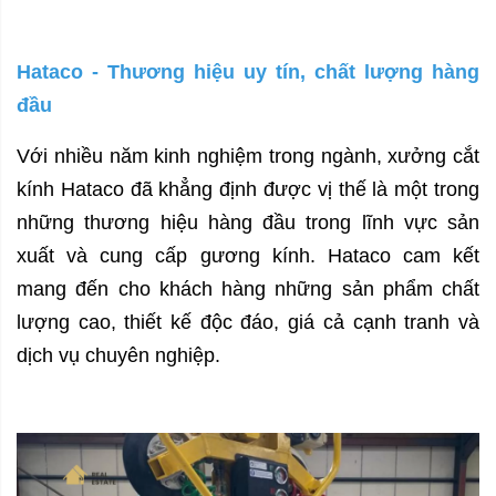
Hataco - Thương hiệu uy tín, chất lượng hàng
đầu
Với nhiều năm kinh nghiệm trong ngành,
xưởng cắt
kính
Hataco đã khẳng định được vị thế là một trong
những thương hiệu hàng đầu trong lĩnh vực sản
xuất và cung cấp gương kính. Hataco cam kết
mang đến cho khách hàng những sản phẩm chất
lượng cao, thiết kế độc đáo, giá cả cạnh tranh và
dịch vụ chuyên nghiệp.