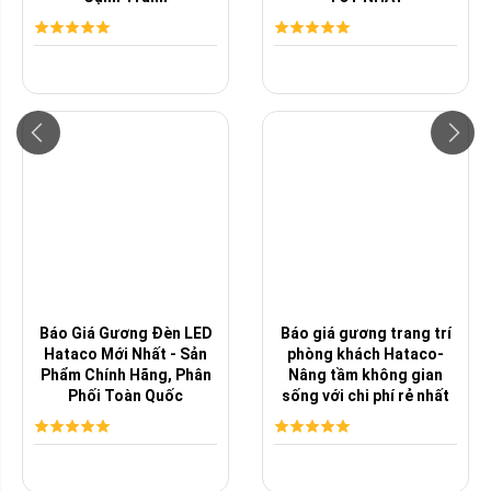
Báo Giá Gương Đèn LED
Báo giá gương trang trí
Hataco Mới Nhất - Sản
phòng khách Hataco-
Phẩm Chính Hãng, Phân
Nâng tầm không gian
Phối Toàn Quốc
sống với chi phí rẻ nhất