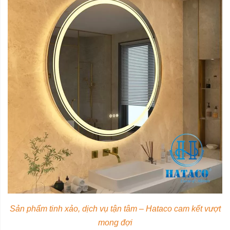
Sản phẩm tinh xảo, dịch vụ tận tâm – Hataco cam kết vượt
mong đợi