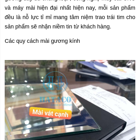
và máy mài hiện đại nhất hiện nay, mỗi sản phẩm
đều là nỗ lực tỉ mỉ mang tâm niệm trao trái tim cho
sản phẩm sẽ nhận niềm tin từ khách hàng.
Các quy cách mài gương kính