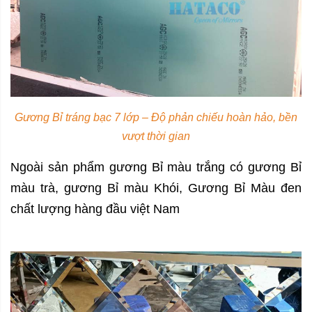
Gương Bỉ tráng bạc 7 lớp – Độ phản chiếu hoàn hảo, bền
vượt thời gian
Ngoài sản phẩm gương Bỉ màu trắng có gương Bỉ
màu trà, gương Bỉ màu Khói, Gương Bỉ Màu đen
chất lượng hàng đầu việt Nam