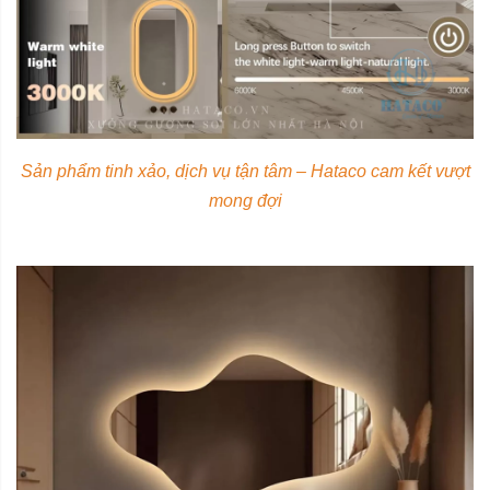
Sản phẩm tinh xảo, dịch vụ tận tâm – Hataco cam kết vượt
mong đợi