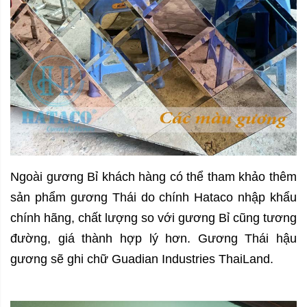
Ngoài gương Bỉ khách hàng có thể tham khảo thêm
sản phẩm gương Thái do chính Hataco nhập khẩu
chính hãng, chất lượng so với gương Bỉ cũng tương
đường, giá thành hợp lý hơn. Gương Thái hậu
gương sẽ ghi chữ Guadian Industries ThaiLand.