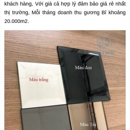
khách hàng, Với giá cả hợp lý đảm bảo giá rẻ nhất
thị trường, Mỗi tháng doanh thu gương Bỉ khoảng
20.000m2.