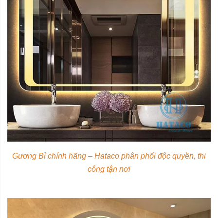
Gương Bỉ chính hãng – Hataco phân phối độc quyền, thi
công tận nơi