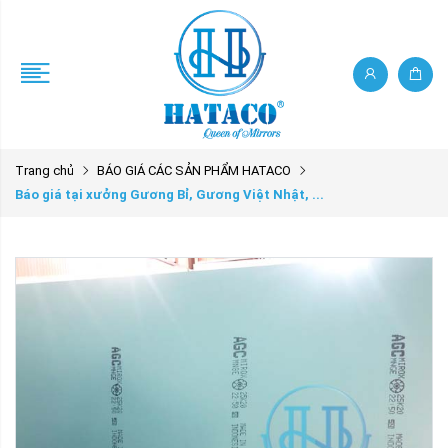
Trang chủ
BÁO GIÁ CÁC SẢN PHẨM HATACO
Báo giá tại xưởng Gương Bỉ, Gương Việt Nhật, ...