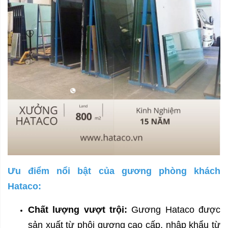
Ưu điểm nổi bật của gương phòng khách
Hataco:
Chất lượng vượt trội:
Gương Hataco được
sản xuất từ phôi gương cao cấp, nhập khẩu từ