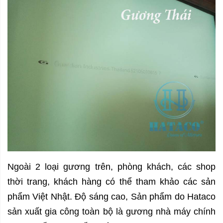
Ngoài 2 loại gương trên, phòng khách, các shop
thời trang, khách hàng có thể tham khảo các sản
phẩm Việt Nhật. Độ sáng cao, Sản phẩm do Hataco
sản xuất gia công toàn bộ là gương nhà máy chính