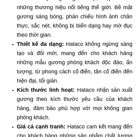
những thương hiệu nổi tiếng thế giới. Bề mặt
gương sáng bóng, phản chiếu hình ảnh chân
thực, sắc nét, không bị biến dạng hay mờ đục
theo thời gian.
Thiết kế đa dạng:
Hataco không ngừng sáng
tạo và đổi mới, mang đến cho khách hàng
những mẫu gương phòng khách độc đáo, ấn
tượng, từ phong cách cổ điển, tân cổ điển đến
hiện đại, tối giản.
Kích thước linh hoạt:
Hataco nhận sản xuất
gương theo kích thước yêu cầu của khách
hàng, đảm bảo phù hợp với mọi không gian
phòng khách.
Giá cả cạnh tranh:
Hataco cam kết mang đến
cho khách hàng những sản phẩm chất lượng