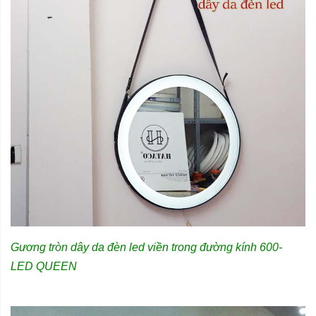
Gương tròn dây da đèn led viền trong đường kính 600-
LED QUEEN