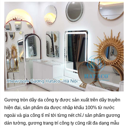
Gương tròn dây da công ty được sản xuất trên dây truyền
hiện đại, sản phẩm da được nhập khẩu 100% từ nước
ngoài và gia công tỉ mỉ tới từng nét chỉ./ sản phẩm
gương
dán tường,
gương trang trí
công ty cũng rất đa dạng mẫu