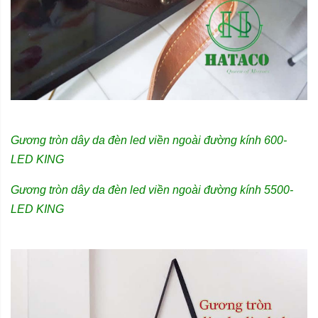
Gương tròn dây da đèn led viền ngoài đường kính 600-
LED KING
Gương tròn dây da đèn led viền ngoài đường kính 5500-
LED KING