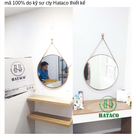
mã 100% do kỹ sư cty Hataco thiết kế