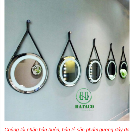
Chúng tôi nhận bán buôn, bán lẻ sản phẩm gương dây da