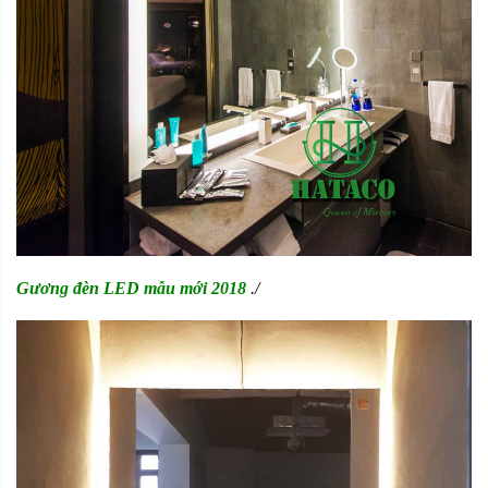
Gương đèn LED mẫu mới 2018
./