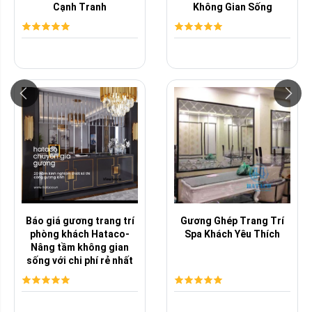
Cạnh Tranh
Không Gian Sống
Báo giá gương trang trí
Gương Ghép Trang Trí
phòng khách Hataco-
Spa Khách Yêu Thích
Nâng tầm không gian
sống với chi phí rẻ nhất