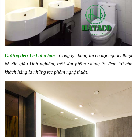
Gương đèn Led nhà tắm
: Công ty chúng tôi có đội ngũ kỹ thuật
tư vấn giàu kinh nghiệm, mỗi sản phẩm chúng tôi đem tới cho
khách hàng là những tác phẩm nghệ thuật.