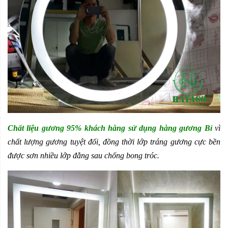
Chất liệu gương 95% khách hàng sử dụng hàng gương Bỉ
vì
chất lượng gương tuyệt đối, đồng thời lớp tráng gương cực bền
được sơn nhiều lớp đằng sau chống bong tróc.