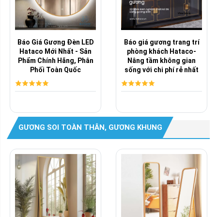
Báo Giá Gương Đèn LED
Báo giá gương trang trí
Hataco Mới Nhất - Sản
phòng khách Hataco-
Phẩm Chính Hãng, Phân
Nâng tầm không gian
Phối Toàn Quốc
sống với chi phí rẻ nhất
GƯƠNG SOI TOÀN THÂN, GƯƠNG KHUNG