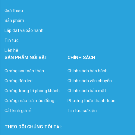
Giới thiệu
Sản phẩm
Lắp đặt và bảo hành
Tin tức
Liên hệ
SẢN PHẨM NỔI BẬT
CHÍNH SÁCH
Gương soi toàn thân
Chính sách bảo hành
Gương đèn led
Chính sách vận chuyển
Gương trang trí phòng khách
Chính sách bảo mật
Gương màu trà màu đồng
Phương thức thanh toán
Cắt kính giá rẻ
Tin tức sự kiện
THEO DÕI CHÚNG TÔI TẠI: