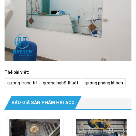
Thẻ bài viết:
gương trang trí
gương nghệ thuật
gương phòng khách
BÁO GIÁ SẢN PHẨM HATACO