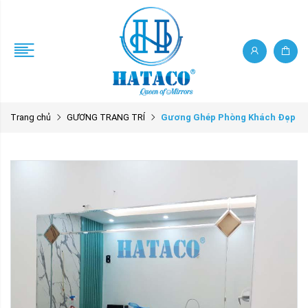
Trang chủ
GƯƠNG TRANG TRÍ
Gương Ghép Phòng Khách Đẹp