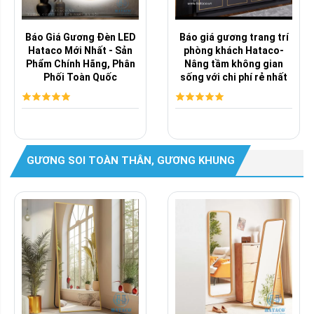
Báo Giá Gương Đèn LED
Báo giá gương trang trí
Hataco Mới Nhất - Sản
phòng khách Hataco-
Phẩm Chính Hãng, Phân
Nâng tầm không gian
Phối Toàn Quốc
sống với chi phí rẻ nhất
GƯƠNG SOI TOÀN THÂN, GƯƠNG KHUNG