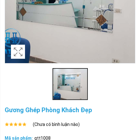
Gương Ghép Phòng Khách Đẹp
(Chưa có bình luận nào)
Mã sản phẩm:
gtt1008