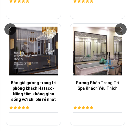
Báo giá gương trang trí
Gương Ghép Trang Trí
phòng khách Hataco-
Spa Khách Yêu Thích
Nâng tầm không gian
sống với chi phí rẻ nhất