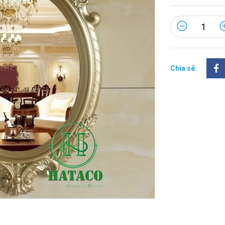
Chia sẻ: