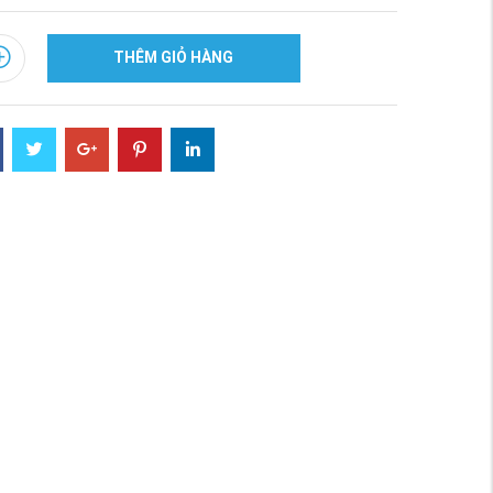
THÊM GIỎ HÀNG