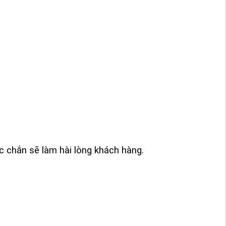
 chắn sẽ làm hài lòng khách hàng.