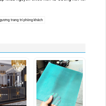
gương trang trí phòng khách